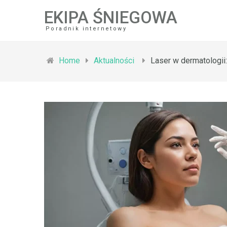
EKIPA ŚNIEGOWA
Poradnik internetowy
Home
Aktualności
Laser w dermatologii