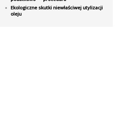
Ekologiczne skutki niewłaściwej utylizacji
oleju