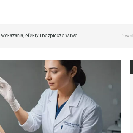
: wskazania, efekty i bezpieczeństwo
Downl