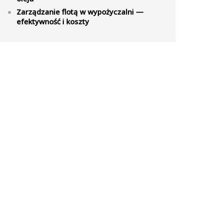
Zarządzanie flotą w wypożyczalni —
efektywność i koszty